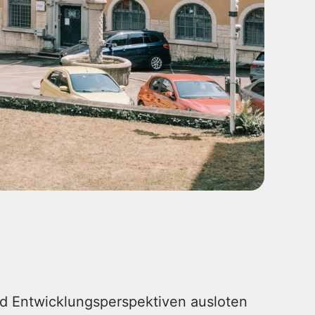
d Entwicklungsperspektiven ausloten