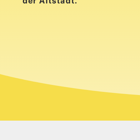
der Altstadt.