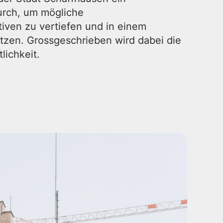
urch, um mögliche
iven zu vertiefen und in einem
zen. Grossgeschrieben wird dabei die
tlichkeit.