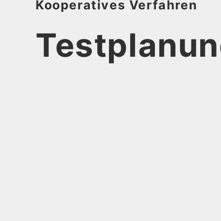
Kooperatives Verfahren
Testplanu