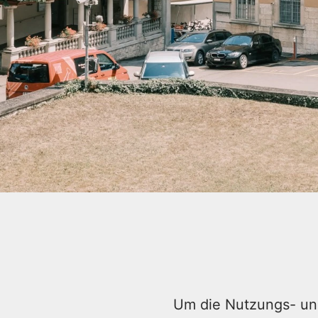
Um die Nutzungs- un